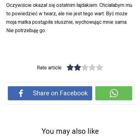
Oczywiście okazał się ostatnim łajdakiem. Chciałabym mu
to powiedzieć w twarz, ale nie jest tego wart. Być może
moja matka postąpiła słusznie, wychowując mnie sama.
Nie potrzebuję go.
Rate article
Share on Facebook
You may also like