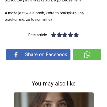
przygotowywała wszystko z wyprzedzeniem.
A może jest wiele osób, które to praktykują i są
przekonane, że to normalne?
Rate article
Share on Facebook
You may also like