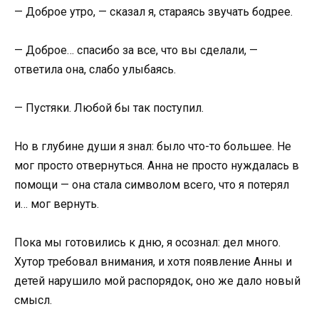
— Доброе утро, — сказал я, стараясь звучать бодрее.
— Доброе… спасибо за все, что вы сделали, —
ответила она, слабо улыбаясь.
— Пустяки. Любой бы так поступил.
Но в глубине души я знал: было что-то большее. Не
мог просто отвернуться. Анна не просто нуждалась в
помощи — она стала символом всего, что я потерял
и… мог вернуть.
Пока мы готовились к дню, я осознал: дел много.
Хутор требовал внимания, и хотя появление Анны и
детей нарушило мой распорядок, оно же дало новый
смысл.