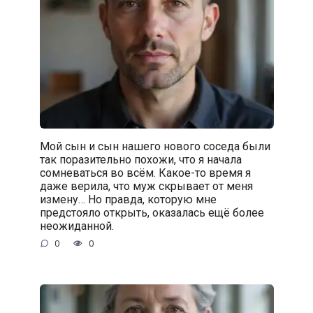
Мой сын и сын нашего нового соседа были
так поразительно похожи, что я начала
сомневаться во всём. Какое-то время я
даже верила, что муж скрывает от меня
измену… Но правда, которую мне
предстояло открыть, оказалась ещё более
неожиданной.
0
0