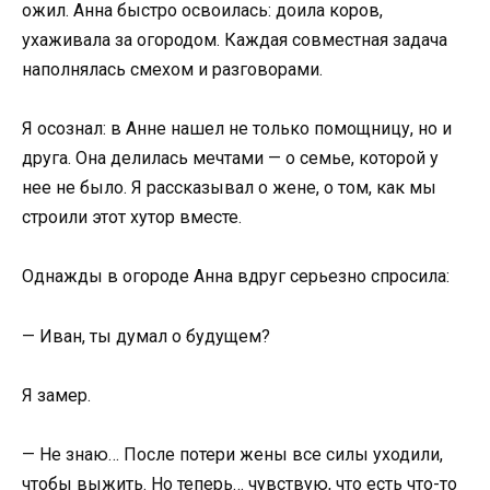
ожил. Анна быстро освоилась: доила коров,
ухаживала за огородом. Каждая совместная задача
наполнялась смехом и разговорами.
Я осознал: в Анне нашел не только помощницу, но и
друга. Она делилась мечтами — о семье, которой у
нее не было. Я рассказывал о жене, о том, как мы
строили этот хутор вместе.
Однажды в огороде Анна вдруг серьезно спросила:
— Иван, ты думал о будущем?
Я замер.
— Не знаю… После потери жены все силы уходили,
чтобы выжить. Но теперь… чувствую, что есть что-то