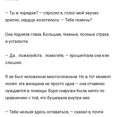
— Ты в порядке? — спросил я, голос мой звучал
хрипло, сердце колотилось. — Тебе помочь?
Она подняла глаза. Большие, темные, полные страха
и усталости.
— Да… пожалуйста… помогите, — прошептала она еле
слышно.
Я не был человеком многословным. Но в тот момент
понял: эта женщина не просто одна — она отчаянно
нуждается в помощи. Буря снаружи была ничто по
сравнению с той, что бушевала внутри нее.
— Тебе нельзя здесь оставаться, — сказал я, почти