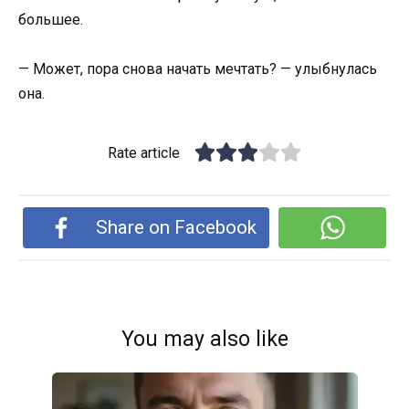
большее.
— Может, пора снова начать мечтать? — улыбнулась
она.
Rate article
Share on Facebook
You may also like