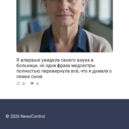
Я впервые увидела своего внука в
больнице, но одна фраза медсестры
полностью перевернула всё, что я думала о
семье сына.
0
6
© 2026 NewsControl