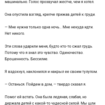
машинально. Голос прозвучал жестче, чем я хотел.
Она опустила взгляд, крепче прижав детей к груди.
— Мне нужна только одна ночь… Мне некуда идти.
Нет никого.
Эти слова ударили меня, будто кто-то сжал грудь.
Потому что я знал это чувство. Одиночество.
Брошенность. Бессилие.
Я вздохнул, наклонился и накрыл ее своим тулупом.
— Останься. Пойдем в дом, — твердо сказал я.
Помог ей встать. Она была ледяная, слабая, но
держала детей с какой-то чудесной силой. Мы шли