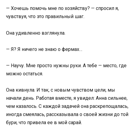
— Хочешь помочь мне по хозяйству? — спросил я,
чувствуя, что это правильный шаг.
Она удивленно взглянула.
— Я? Я ничего не знаю о фермах…
— Научу. Мне просто нужны руки. А тебе — место, где
можно остаться.
Она кивнула. И так, с новым чувством цели, мы
начали день. Работая вместе, я увидел: Анна сильнее,
чем казалось. С каждой задачей она раскрепощалась,
иногда смеялась, рассказывала о своей жизни до той
бури, что привела ее в мой сарай.