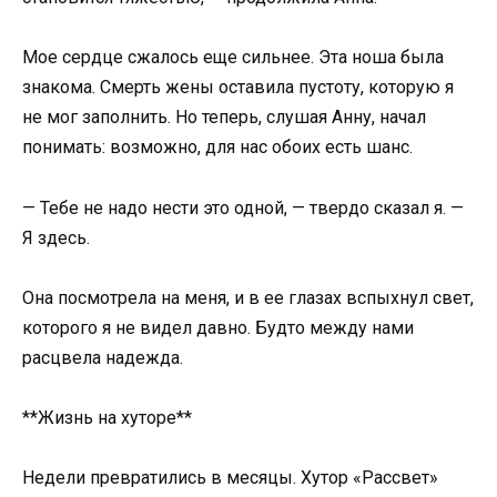
Мое сердце сжалось еще сильнее. Эта ноша была
знакома. Смерть жены оставила пустоту, которую я
не мог заполнить. Но теперь, слушая Анну, начал
понимать: возможно, для нас обоих есть шанс.
— Тебе не надо нести это одной, — твердо сказал я. —
Я здесь.
Она посмотрела на меня, и в ее глазах вспыхнул свет,
которого я не видел давно. Будто между нами
расцвела надежда.
**Жизнь на хуторе**
Недели превратились в месяцы. Хутор «Рассвет»