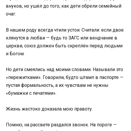
внуков, но ушёл до того, как дети обрели семейный
очаг.
В нашем роду всегда чтили устои. Считали: если двое
клянутся в любви — будь то ЗАГС или вендчание в
церкви, союз должен быть скреплён перед людьми
и Богом.
Но дети смеялись над моими словами. Называли это
«пережитками». Говорили, будто штамп в паспорте —
пустая формальность, а их чувствам не нужны
«бумажки с печатями».
Жизнь жестоко доказала мою правоту.
Помню, на рассвете раздался звонок. На пороге —