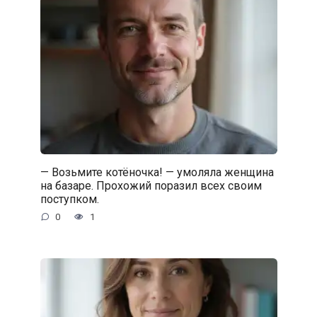
— Возьмите котёночка! — умоляла женщина
на базаре. Прохожий поразил всех своим
поступком.
0
1