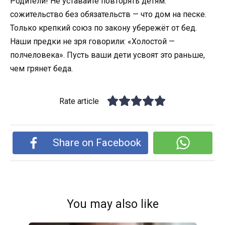
Родители! Не уставайте повторять детям:
сожительство без обязательств — что дом на песке.
Только крепкий союз по закону убережёт от бед.
Наши предки не зря говорили: «Холостой —
полчеловека». Пусть ваши дети усвоят это раньше,
чем грянет беда.
Rate article
Share on Facebook
You may also like