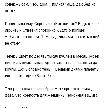
содержу сам. Чтоб дом — полная чаша, да обед на
столе.
Позвонила ему. Спросила: «Как же так? Ведь клялся
любить!» Ответил спокойно, будто о погоде:
— Чувства прошли. Помогу деньгами, но жить с ней
не стану.
Теперь шлёт по десять тысяч рублей в месяц. Моей
пенсии в семь тысяч едва хватает на лекарства да
крупы. Дочь словно тень — целыми днями плачет у
иконы, твердит: «За что?»
Теперь-то она поняла: брак — не просто кольца да
фата. Это крепость для женщины, законная защита.