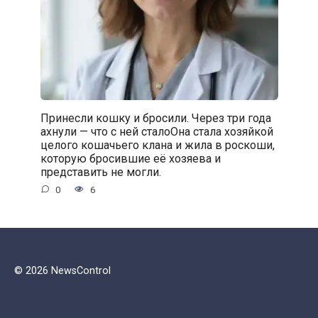
Принесли кошку и бросили. Через три года
ахнули — что с ней сталоОна стала хозяйкой
целого кошачьего клана и жила в роскоши,
которую бросившие её хозяева и
представить не могли.
0
6
© 2026 NewsControl