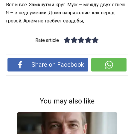
Вот и всё. Замкнутый круг. Муж – между двух огней.
Я – в недоумении. Дома напряжение, как перед
грозой. Артём не требует свадьбы,
Rate article
Share on Facebook
You may also like