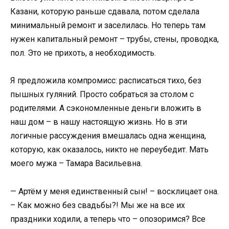
Казани, которую раньше сдавала, потом сделала
минимальный ремонт и заселилась. Но теперь там
нужен капитальный ремонт – трубы, стены, проводка,
пол. Это не прихоть, а необходимость.
Я предложила компромисс: расписаться тихо, без
пышных гуляний. Просто собраться за столом с
родителями. А сэкономленные деньги вложить в
наш дом – в нашу настоящую жизнь. Но в эти
логичные рассуждения вмешалась одна женщина,
которую, как оказалось, никто не переубедит. Мать
моего мужа – Тамара Васильевна.
— Артём у меня единственный сын! – восклицает она.
– Как можно без свадьбы?! Мы же на все их
праздники ходили, а теперь что – опозоримся? Все