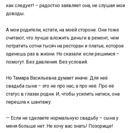
как следует! – радостно заявляет она, не слушая мои
доводы.
А мои родители, кстати, на моей стороне. Они тоже
считают, что лучше вложить деньги в ремонт, чем
потратить сотни тысяч на ресторан и платье, которое
оденешь раз в жизни. Но сказали: если решимся –
помогут. Без давления. Без условий.
Но Тамара Васильевна думает иначе. Для неё
свадьба сына – это не про нас, а про неё. Про её
статус в глазах родни. И, чтобы усилить натиск, она
перешла к шантажу:
— Если не сделаете нормальную свадьбу – сына у
меня больше нет. Не хочу вас знать! Позорище!