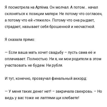
Я посмотрела на Артёма. Он молчал. А потом… начал
склоняться к позиции матери. Не потому что согласен,
а потому что ей «тяжело». Потому что она рыдает,
страдает, называет себя брошенной и несчастной.
Я сказала прямо:
— Если ваша мать хочет свадьбу – пусть сама её и
оплачивает. Полностью. Ни я, ни мои родители в этом
участвовать не будем. Ни рубля.
И тут, конечно, прозвучал финальный аккорд:
— У меня таких денег нет! – закричала свекровь. – Но
ведь у вас тоже не лаптями щи хлебаете!