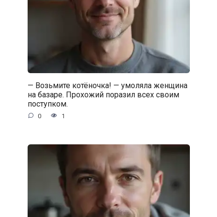
— Возьмите котёночка! — умоляла женщина
на базаре. Прохожий поразил всех своим
поступком.
0
1