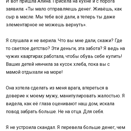
И вот пришла Алина. Присела на кухне и с порога
заявила: «Ты мало отправляешь денег. Живёшь, как
сыр в масле. Мы тебе всё дали, а теперь ты даже
элементарное не можешь вернуть».
Я слушала и не верила. Что вы мне дали, скажи? Где
то светлое детство? Эти деньги, эта забота? Я ведь на
чужих квартирах работала, чтобы обувь себе купить!
Ваших детей нянчила за кусок хлеба, пока вы с
мамой отдыхали на море!
Она хотела сделать из меня врага, втереться в
доверие к моему мужу, манипулировать жалостью. Я
видела, как её глаза оценивают наш дом, искала
повод забрать больше. Не на отца. Для себя.
Я не устроила скандал. Я перевела больше денег, чем