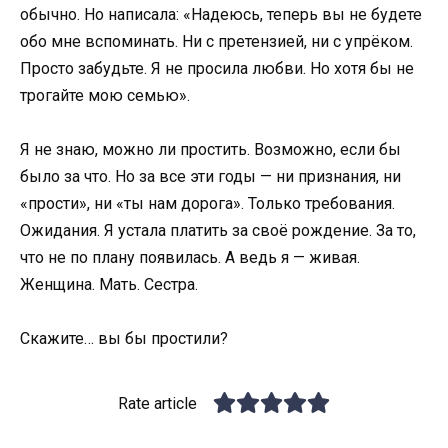
обычно. Но написала: «Надеюсь, теперь вы не будете
обо мне вспоминать. Ни с претензией, ни с упрёком.
Просто забудьте. Я не просила любви. Но хотя бы не
трогайте мою семью».
Я не знаю, можно ли простить. Возможно, если бы
было за что. Но за все эти годы — ни признания, ни
«прости», ни «ты нам дорога». Только требования.
Ожидания. Я устала платить за своё рождение. За то,
что не по плану появилась. А ведь я — живая.
Женщина. Мать. Сестра.
Скажите… вы бы простили?
Rate article