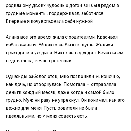
родила ему двоих чудесных детей. Он был рядом в
трудные моменты, поддерживал, заботился.
Впервые я почувствовала себя нужной.
Алина всё это время жила с родителями. Красивая,
избалованная. Ей никто не был по душе. Женихи
приходили и уходили. Никто не подходил. Вечно всем
недовольна, вечно претензии.
Однажды заболел отец. Мне позвонили. Я, конечно,
как дочь, не отвернулась. Помогала — отправляла
деньги каждый месяц, даже когда и самой было
трудно. Муж ни разу не упрекнул. Он понимал, как это
важно для меня. Пусть родители не были
идеальными, но у меня совесть есть.