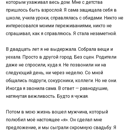
которым ухаживал весь дом. Мне с детства
пришлось быть взрослой. Я сама защищала себя в
школе, учила уроки, справлялась с обидами. Никто не
интересовался моими переживаниями, никто не
спрашивал, как я справляюсь. Я стала незаметной.
В двадцать лет я не выдержала. Собрала вещи и
уехала. Просто в другой город. Без сцен. Родители
даже не спросили, куда я. Не позвонили ни на
следующий день, ни через неделю. Со мной
общались подруги, сокурсники, коллеги. Но не они.
Иногда я звонила сама. В ответ — равнодушие,
натянутая вежливость. Будто я чужая.
Потом в мою жизнь вошел мужчина, который
полюбил моё настоящее «я». Он сделал мне
предложение, и мы сыграли скромную свадьбу. Я