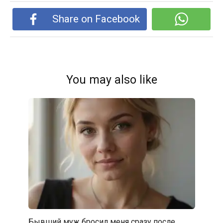
Share on Facebook
You may also like
Бывший муж бросил меня сразу после