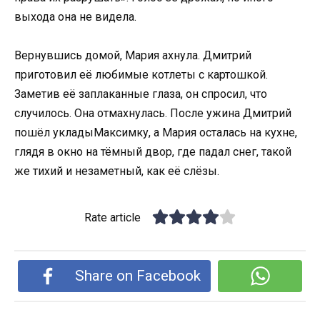
выхода она не видела.
Вернувшись домой, Мария ахнула. Дмитрий
приготовил её любимые котлеты с картошкой.
Заметив её заплаканные глаза, он спросил, что
случилось. Она отмахнулась. После ужина Дмитрий
пошёл укладыМаксимку, а Мария осталась на кухне,
глядя в окно на тёмный двор, где падал снег, такой
же тихий и незаметный, как её слёзы.
Rate article
Share on Facebook