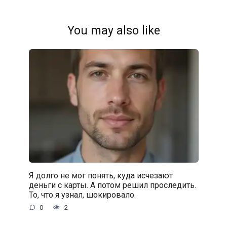
You may also like
Я долго не мог понять, куда исчезают
деньги с карты. А потом решил проследить.
То, что я узнал, шокировало.
0
2