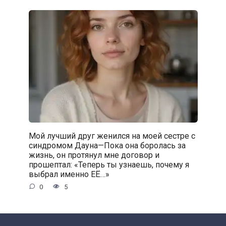
Мой лучший друг женился на моей сестре с
синдромом Дауна—Пока она боролась за
жизнь, он протянул мне договор и
прошептал: «Теперь ты узнаешь, почему я
выбрал именно ЕЁ…»
0
5