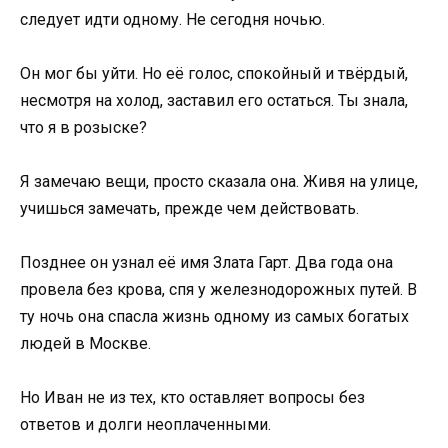
следует идти одному. Не сегодня ночью.
Он мог бы уйти. Но её голос, спокойный и твёрдый,
несмотря на холод, заставил его остаться. Ты знала,
что я в розыске?
Я замечаю вещи, просто сказала она. Живя на улице,
учишься замечать, прежде чем действовать.
Позднее он узнал её имя Злата Гарт. Два года она
провела без крова, спя у железнодорожных путей. В
ту ночь она спасла жизнь одному из самых богатых
людей в Москве.
Но Иван не из тех, кто оставляет вопросы без
ответов и долги неоплаченными.