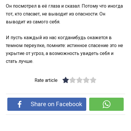
Он посмотрел в её глаза и сказал: Потому что иногда
тот, кто спасает, не выводит из опасности. Он
выводит из самого себя.
И пусть каждый из нас когданибудь окажется в
темном переулке, помните: истинное спасение это не
укрытие от угроз, а возможность увидеть себя и
стать лучше.
Rate article
Share on Facebook