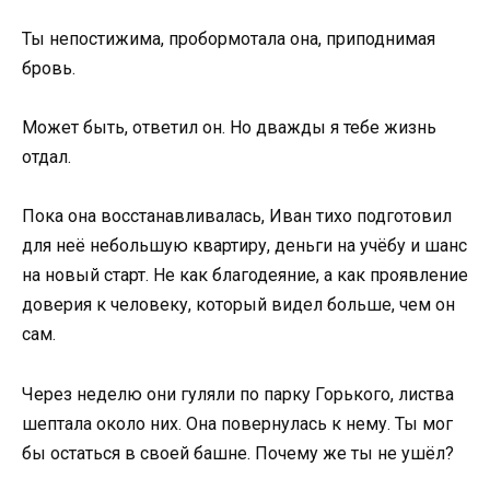
Ты непостижима, пробормотала она, приподнимая
бровь.
Может быть, ответил он. Но дважды я тебе жизнь
отдал.
Пока она восстанавливалась, Иван тихо подготовил
для неё небольшую квартиру, деньги на учёбу и шанс
на новый старт. Не как благодеяние, а как проявление
доверия к человеку, который видел больше, чем он
сам.
Через неделю они гуляли по парку Горького, листва
шептала около них. Она повернулась к нему. Ты мог
бы остаться в своей башне. Почему же ты не ушёл?