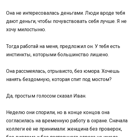
Она не интересовалась деньгами. Люди вроде тебя
дают деньги, чтобы почувствовать себя лучше. Я не
хочу милостыню.
Тогда работай на меня, предложил он. У тебя есть
инстинкты, которыми большинство лишено.
Она рассмеялась, отрывисто, без юмора. Хочешь
нанять бездомную, которая спит под мостом?
Да, простым голосом сказал Иван.
Неделю они спорили, но в конце концов она
согласилась на временную работу в охране. Сначала
коллеги её не принимали: женщина без проверок,