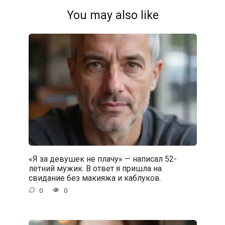
You may also like
«Я за девушек не плачу» — написал 52-
летний мужик. В ответ я пришла на
свидание без макияжа и каблуков.
0
0