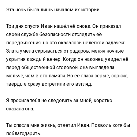
Эта ночь была лишь началом их истории.
Три дня спустя Иван нашёл её снова. Он приказал
своей службе безопасности отследить её
передвижения, но это оказалось нелёгкой задачей:
Злата умела скрываться от радаров, меняя ночные
укрытия каждый вечер. Когда он наконец увидел её
перед общественной столовой, она выглядела
мельче, чем в его памяти. Но её глаза серые, зоркие,
твёрдые сразу встретили его взгляд.
Я просила тебя не следовать за мной, коротко
сказала она.
Ты спасла мне жизнь, ответил Иван. Позволь хотя бы
поблагодарить.