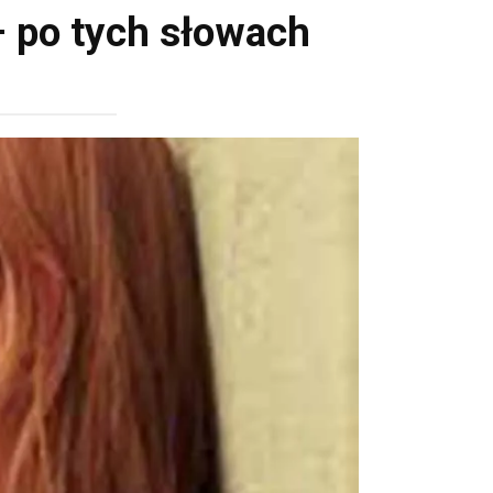
– po tych słowach