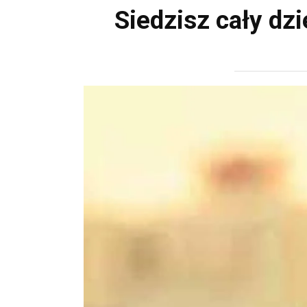
Siedzisz cały dz