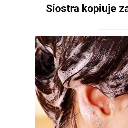
Siostra kopiuje 