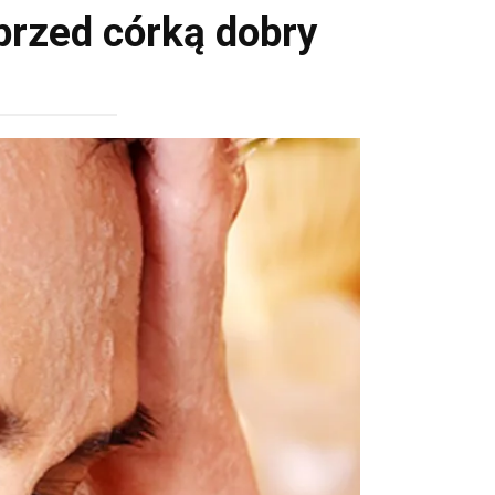
przed córką dobry