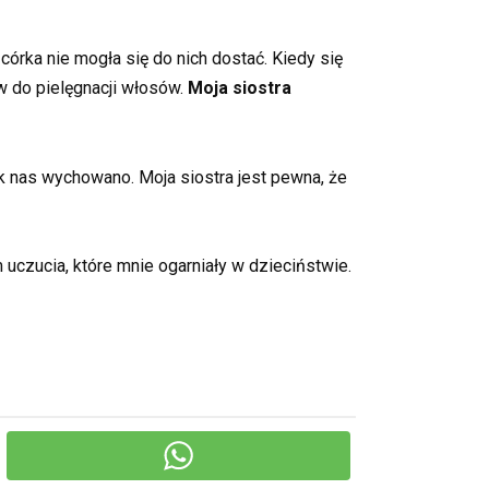
órka nie mogła się do nich dostać. Kiedy się
w do pielęgnacji włosów.
Moja siostra
 nas wychowano. Moja siostra jest pewna, że
uczucia, które mnie ogarniały w dzieciństwie.