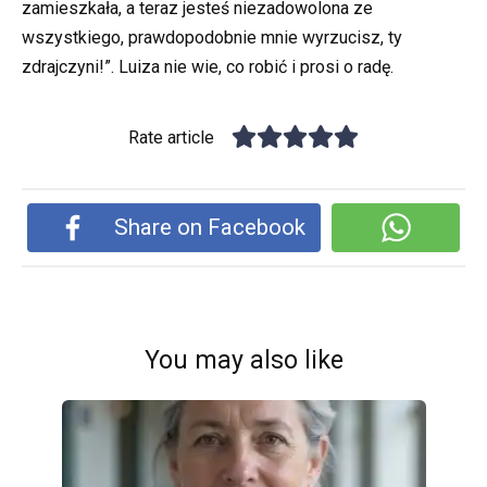
zamieszkała, a teraz jesteś niezadowolona ze
wszystkiego, prawdopodobnie mnie wyrzucisz, ty
zdrajczyni!”. Luiza nie wie, co robić i prosi o radę.
Rate article
Share on Facebook
You may also like