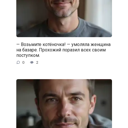
— Возьмите котёночка! — умоляла женщина
на базаре. Прохожий поразил всех своим
поступком.
0
2