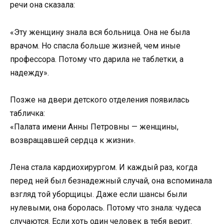
речи она сказала:
«Эту женщину знала вся больница. Она не была
врачом. Но спасла больше жизней, чем иные
профессора. Потому что дарила не таблетки, а
надежду».
Позже на двери детского отделения появилась
табличка:
«Палата имени Анны Петровны — женщины,
возвращавшей сердца к жизни».
Лена стала кардиохирургом. И каждый раз, когда
перед ней был безнадежный случай, она вспоминала
взгляд той уборщицы. Даже если шансы были
нулевыми, она боролась. Потому что знала: чудеса
случаются. Если хоть один человек в тебя верит.