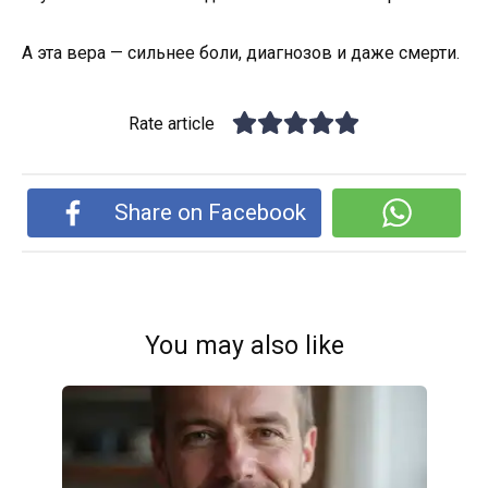
А эта вера — сильнее боли, диагнозов и даже смерти.
Rate article
Share on Facebook
You may also like