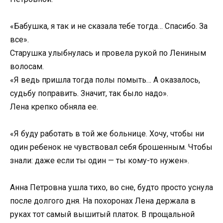
«Бабушка, я так и не сказала тебе тогда… Спасибо. За
все».
Старушка улыбнулась и провела рукой по Лениным
волосам.
«Я ведь пришла тогда полы помыть… А оказалось,
судьбу поправить. Значит, так было надо».
Лена крепко обняла ее.
«Я буду работать в той же больнице. Хочу, чтобы ни
один ребенок не чувствовал себя брошенным. Чтобы
знали: даже если ты один — ты кому-то нужен».
Анна Петровна ушла тихо, во сне, будто просто уснула
после долгого дня. На похоронах Лена держала в
руках тот самый вышитый платок. В прощальной