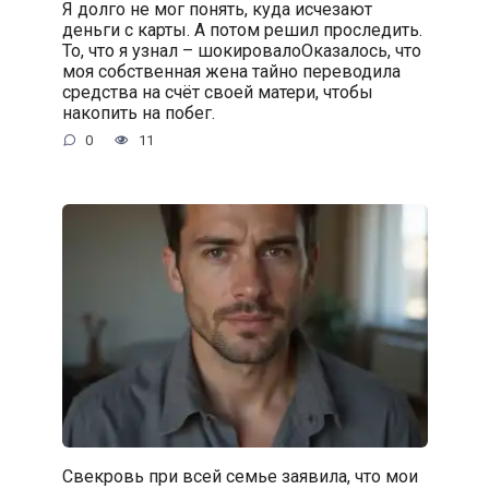
Я долго не мог понять, куда исчезают
деньги с карты. А потом решил проследить.
То, что я узнал – шокировалоОказалось, что
моя собственная жена тайно переводила
средства на счёт своей матери, чтобы
накопить на побег.
0
11
Свекровь при всей семье заявила, что мои