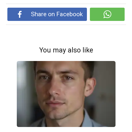
Share on Facebook
You may also like