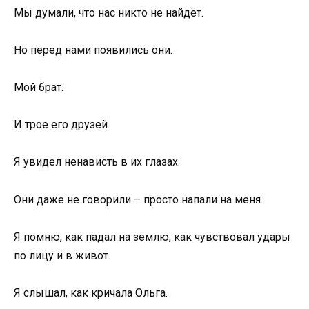
Мы думали, что нас никто не найдёт.
Но перед нами появились они.
Мой брат.
И трое его друзей.
Я увидел ненависть в их глазах.
Они даже не говорили – просто напали на меня.
Я помню, как падал на землю, как чувствовал удары
по лицу и в живот.
Я слышал, как кричала Ольга.