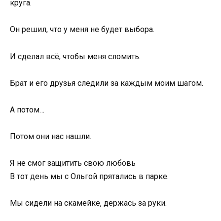
круга.
Он решил, что у меня не будет выбора.
И сделал всё, чтобы меня сломить.
Брат и его друзья следили за каждым моим шагом.
А потом…
Потом они нас нашли.
Я не смог защитить свою любовь
В тот день мы с Ольгой прятались в парке.
Мы сидели на скамейке, держась за руки.