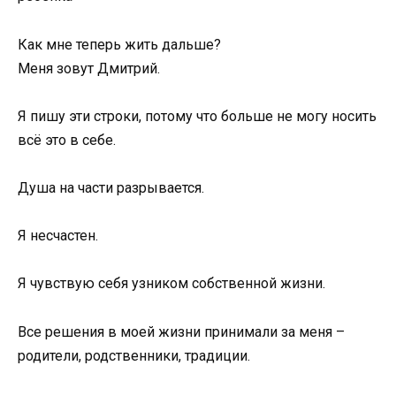
Как мне теперь жить дальше?
Меня зовут Дмитрий.
Я пишу эти строки, потому что больше не могу носить
всё это в себе.
Душа на части разрывается.
Я несчастен.
Я чувствую себя узником собственной жизни.
Все решения в моей жизни принимали за меня –
родители, родственники, традиции.