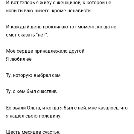
И вот теперь я живу с женщиной, к которой не
испытываю ничего, кроме ненависти.
И каждый день проклинаю тот момент, когда не
смог сказать “нет”.
Моё сердце принадлежало другой
Я любил её.
Ту, которую выбрал сам.
Ту, с кем был счастлив.
Её звали Ольга, и когда я был с ней, мне казалось, что
я нашёл свою половину.
Шесть месяцев счастья.