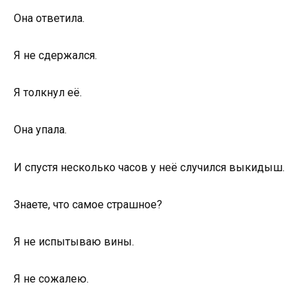
Она ответила.
Я не сдержался.
Я толкнул её.
Она упала.
И спустя несколько часов у неё случился выкидыш.
Знаете, что самое страшное?
Я не испытываю вины.
Я не сожалею.