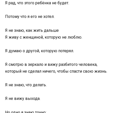
Я рад, что этого ребёнка не будет.
Потому что я его не хотел.
Я не знаю, как жить дальше
Я живу с женщиной, которую не люблю.
Я думаю о другой, которую потерял.
Я смотрю в зеркало и вижу разбитого человека,
который не сделал ничего, чтобы спасти свою жизнь.
Я не знаю, что делать.
Я не вижу выхода.
Но одно я знаю точно: