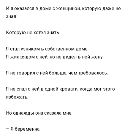
И я оказался в доме с женщиной, которую даже не
знал.
Которую не хотел знать.
Я стал узником в собственном доме
Я жил рядом с ней, но не видел в ней жену.
Я не говорил с ней больше, чем требовалось.
Я не спал с ней в одной кровати, когда мог этого
избежать.
Но однажды она сказала мне:
— Я беременна.