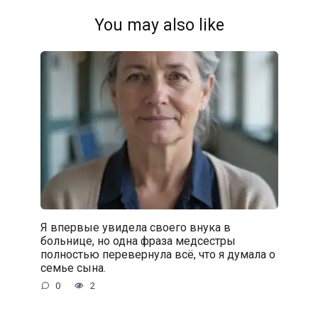
You may also like
Я впервые увидела своего внука в
больнице, но одна фраза медсестры
полностью перевернула всё, что я думала о
семье сына.
0
2