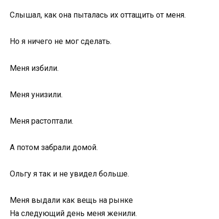
Слышал, как она пыталась их оттащить от меня.
Но я ничего не мог сделать.
Меня избили.
Меня унизили.
Меня растоптали.
А потом забрали домой.
Ольгу я так и не увидел больше.
Меня выдали как вещь на рынке
На следующий день меня женили.