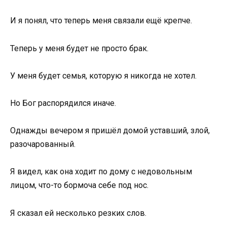
И я понял, что теперь меня связали ещё крепче.
Теперь у меня будет не просто брак.
У меня будет семья, которую я никогда не хотел.
Но Бог распорядился иначе.
Однажды вечером я пришёл домой уставший, злой,
разочарованный.
Я видел, как она ходит по дому с недовольным
лицом, что-то бормоча себе под нос.
Я сказал ей несколько резких слов.