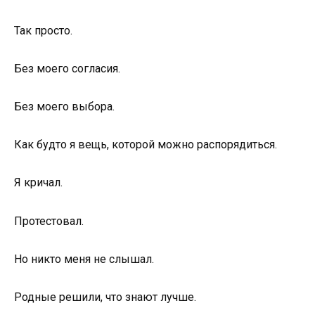
Так просто.
Без моего согласия.
Без моего выбора.
Как будто я вещь, которой можно распорядиться.
Я кричал.
Протестовал.
Но никто меня не слышал.
Родные решили, что знают лучше.