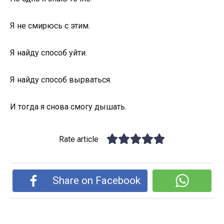
Я не смирюсь с этим.
Я найду способ уйти.
Я найду способ вырваться.
И тогда я снова смогу дышать.
Rate article
Share on Facebook