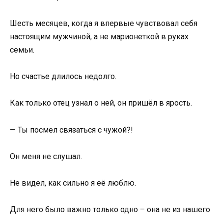
Шесть месяцев, когда я впервые чувствовал себя
настоящим мужчиной, а не марионеткой в руках
семьи.
Но счастье длилось недолго.
Как только отец узнал о ней, он пришёл в ярость.
— Ты посмел связаться с чужой?!
Он меня не слушал.
Не видел, как сильно я её люблю.
Для него было важно только одно – она не из нашего