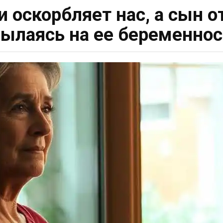
и оскорбляет нас, а сын 
сылаясь на ее беременнос