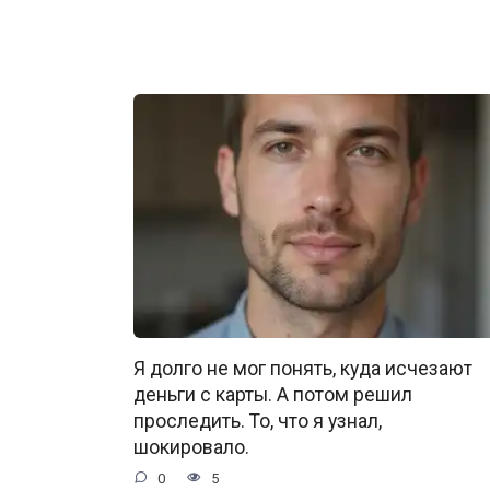
Я долго не мог понять, куда исчезают
деньги с карты. А потом решил
проследить. То, что я узнал,
шокировало.
0
5