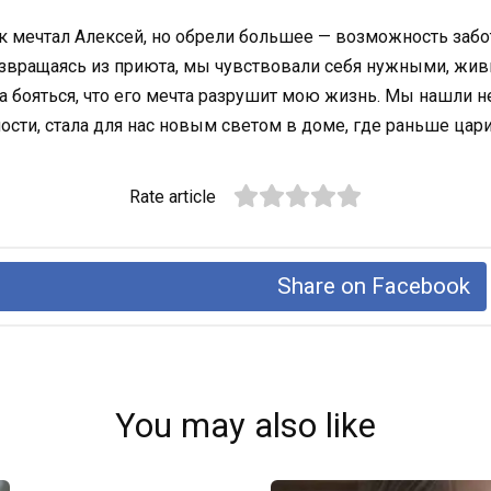
к мечтал Алексей, но обрели большее — возможность забо
звращаясь из приюта, мы чувствовали себя нужными, жив
а бояться, что его мечта разрушит мою жизнь. Мы нашли не
ости, стала для нас новым светом в доме, где раньше цар
Rate article
Share on Facebook
You may also like