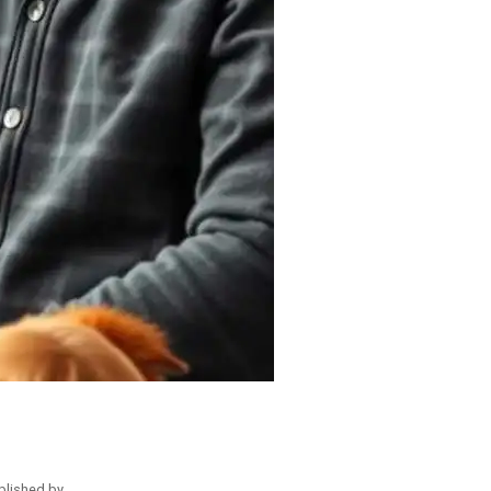
blished by