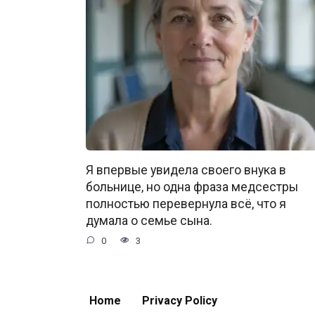
Я впервые увидела своего внука в
больнице, но одна фраза медсестры
полностью перевернула всё, что я
думала о семье сына.
0
3
Home
Privacy Policy