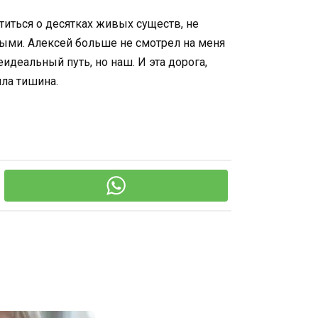
титься о десятках живых существ, не
ыми. Алексей больше не смотрел на меня
идеальный путь, но наш. И эта дорога,
ила тишина.