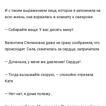
И с таким выражением лица, которое я запомнила на
всю жизнь, она ворвалась в комнату к свекрови:
— Собирайте вещи. У вас десять минут.
Валентина Степановна даже не сразу сообразила, что
происходит. Села, схватилась за сердце, запричитала:
— Доченька, у меня же давление! Сердце!..
— Тогда вызывайте скорую, — спокойно отрезала
Катя.
— Нет-нет, я дома полежу…