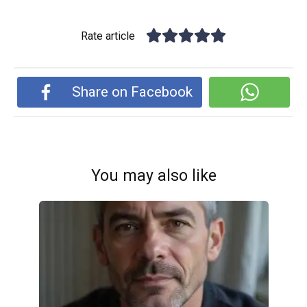
Rate article
Share on Facebook
You may also like