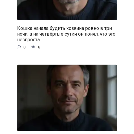
Кошка начала будить хозяина ровно в три
ночи, а на четвёртые сутки он понял, что это
неспроста…
0
8