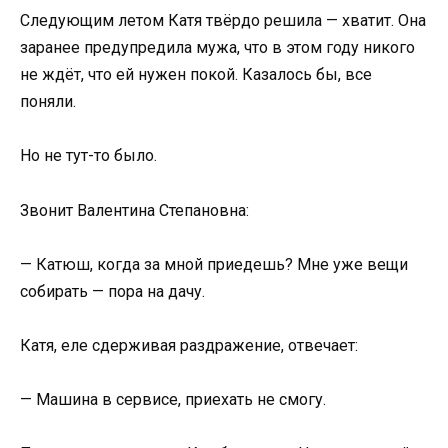
Следующим летом Катя твёрдо решила — хватит. Она
заранее предупредила мужа, что в этом году никого
не ждёт, что ей нужен покой. Казалось бы, все
поняли.
Но не тут-то было.
Звонит Валентина Степановна:
— Катюш, когда за мной приедешь? Мне уже вещи
собирать — пора на дачу.
Катя, еле сдерживая раздражение, отвечает:
— Машина в сервисе, приехать не смогу.