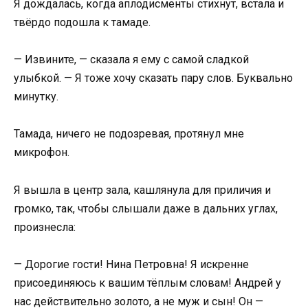
Я дождалась, когда аплодисменты стихнут, встала и
твёрдо подошла к тамаде.
— Извините, — сказала я ему с самой сладкой
улыбкой. — Я тоже хочу сказать пару слов. Буквально
минутку.
Тамада, ничего не подозревая, протянул мне
микрофон.
Я вышла в центр зала, кашлянула для приличия и
громко, так, чтобы слышали даже в дальних углах,
произнесла:
— Дорогие гости! Нина Петровна! Я искренне
присоединяюсь к вашим тёплым словам! Андрей у
нас действительно золото, а не муж и сын! Он —