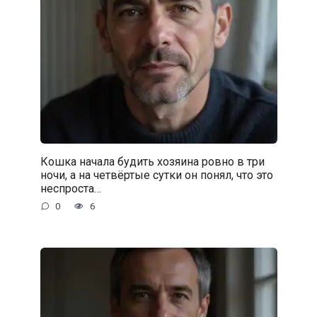
Кошка начала будить хозяина ровно в три
ночи, а на четвёртые сутки он понял, что это
неспроста…
0
6