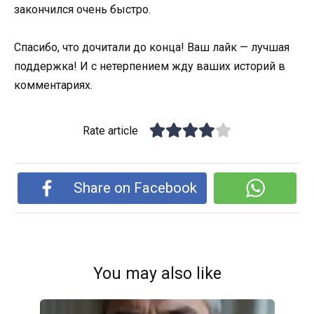
закончился очень быстро.
Спасибо, что дочитали до конца! Ваш лайк — лучшая
поддержка! И с нетерпением жду ваших историй в
комментариях.
Rate article
Share on Facebook
You may also like