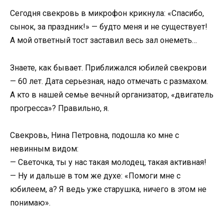
Сегодня свекровь в микрофон крикнула: «Спасибо,
сынок, за праздник!» — будто меня и не существует!
А мой ответный тост заставил весь зал онеметь…
Знаете, как бывает. Приближался юбилей свекрови
— 60 лет. Дата серьезная, надо отмечать с размахом.
А кто в нашей семье вечный организатор, «двигатель
прогресса»? Правильно, я.
Свекровь, Нина Петровна, подошла ко мне с
невинным видом:
— Светочка, ты у нас такая молодец, такая активная!
— Ну и дальше в том же духе: «Помоги мне с
юбилеем, а? Я ведь уже старушка, ничего в этом не
понимаю».