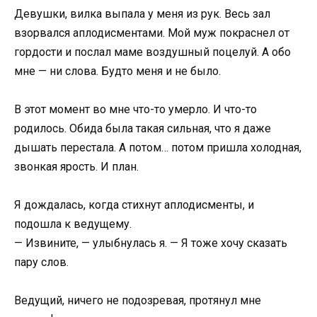
Девушки, вилка выпала у меня из рук. Весь зал
взорвался аплодисментами. Мой муж покраснел от
гордости и послал маме воздушный поцелуй. А обо
мне — ни слова. Будто меня и не было.
В этот момент во мне что-то умерло. И что-то
родилось. Обида была такая сильная, что я даже
дышать перестала. А потом… потом пришла холодная,
звонкая ярость. И план.
Я дождалась, когда стихнут аплодисменты, и
подошла к ведущему.
— Извините, — улыбнулась я. — Я тоже хочу сказать
пару слов.
Ведущий, ничего не подозревая, протянул мне