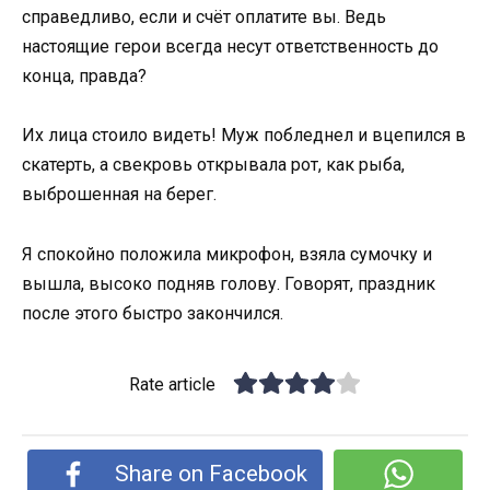
справедливо, если и счёт оплатите вы. Ведь
настоящие герои всегда несут ответственность до
конца, правда?
Их лица стоило видеть! Муж побледнел и вцепился в
скатерть, а свекровь открывала рот, как рыба,
выброшенная на берег.
Я спокойно положила микрофон, взяла сумочку и
вышла, высоко подняв голову. Говорят, праздник
после этого быстро закончился.
Rate article
Share on Facebook