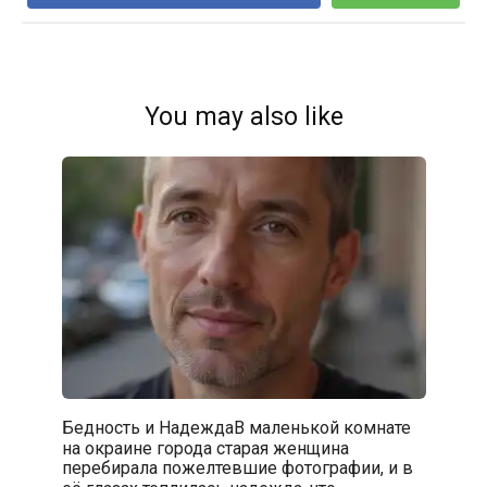
You may also like
Бедность и НадеждаВ маленькой комнате
на окраине города старая женщина
перебирала пожелтевшие фотографии, и в