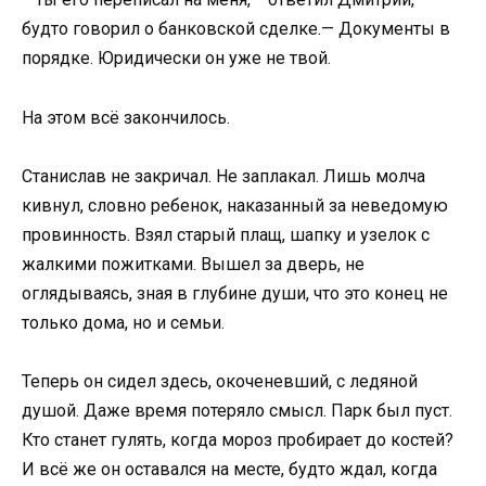
будто говорил о банковской сделке.— Документы в
порядке. Юридически он уже не твой.
На этом всё закончилось.
Станислав не закричал. Не заплакал. Лишь молча
кивнул, словно ребенок, наказанный за неведомую
провинность. Взял старый плащ, шапку и узелок с
жалкими пожитками. Вышел за дверь, не
оглядываясь, зная в глубине души, что это конец не
только дома, но и семьи.
Теперь он сидел здесь, окоченевший, с ледяной
душой. Даже время потеряло смысл. Парк был пуст.
Кто станет гулять, когда мороз пробирает до костей?
И всё же он оставался на месте, будто ждал, когда