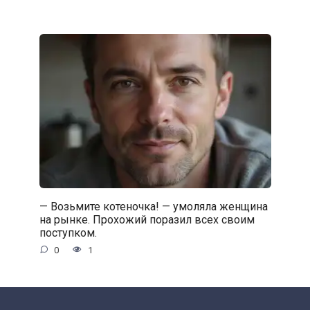
— Возьмите котеночка! — умоляла женщина
на рынке. Прохожий поразил всех своим
поступком.
0
1