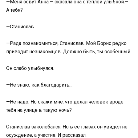
—Меня зовут Анна,— сказала она с теплой улыбкой.—
А тебя?
—Станислав.
—Рада познакомиться, Станислав. Мой Борис редко
приводит незнакомцев. Должно быть, ты особенный.
Он слабо улыбнулся.
—Не знаю, как благодарить…
—Не надо. Но скажи мне: что делал человек вроде
тебя на улице в такую ночь?
Станислав заколебался. Но в ее глазах он увидел не
осуждение, а участие. И рассказал.