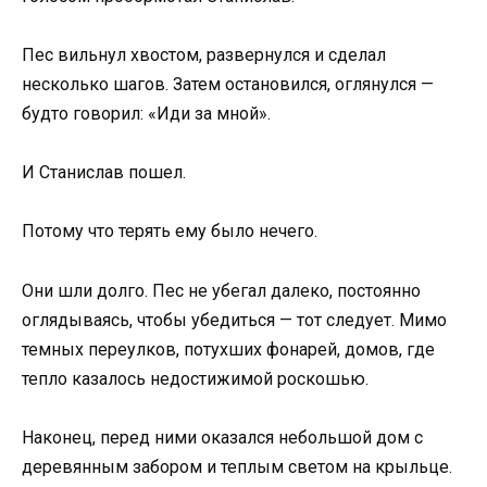
Пес вильнул хвостом, развернулся и сделал
несколько шагов. Затем остановился, оглянулся —
будто говорил: «Иди за мной».
И Станислав пошел.
Потому что терять ему было нечего.
Они шли долго. Пес не убегал далеко, постоянно
оглядываясь, чтобы убедиться — тот следует. Мимо
темных переулков, потухших фонарей, домов, где
тепло казалось недостижимой роскошью.
Наконец, перед ними оказался небольшой дом с
деревянным забором и теплым светом на крыльце.