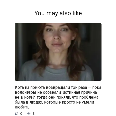
You may also like
Кота из приюта возвращали три раза — пока
волонтёры не осознали: истинная причина
не в котеИ тогда они поняли, что проблема
была в людях, которые просто не умели
любить.
0
3