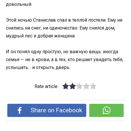
довольный.
Этой ночью Станислав спал в теплой постели. Ему не
снились ни снег, ни одиночество. Ему снился дом,
мудрый пес и добрая женщина.
И он понял одну простую, но важную вещь: иногда
семья — не в крови, а в тех, кто решает увидеть тебя,
услышать… и открыть дверь.
Rate article
Share on Facebook