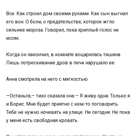
Все. Как строил дом своими руками. Как сын выгнал
его вон. О боли, о предательстве, которое жгло
сильнее мороза. Говорил, пока хриплый голос не
иссяк.
Когда он закончил, в комнате воцарилась тишина.
Лишь потрескивание дров в печи нарушало ее.
Анна смотрела на него с мягкостью.
—Останься,— тихо сказала она.— Я живу одна. Только я
и Борис. Мне будет приятно с кем-то поговорить.
Тебе не нужно ночевать на улице. Не сегодня. Не пока
у меня есть свободная кровать.