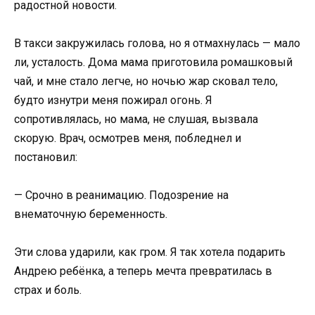
радостной новости.
В такси закружилась голова, но я отмахнулась — мало
ли, усталость. Дома мама приготовила ромашковый
чай, и мне стало легче, но ночью жар сковал тело,
будто изнутри меня пожирал огонь. Я
сопротивлялась, но мама, не слушая, вызвала
скорую. Врач, осмотрев меня, побледнел и
постановил:
— Срочно в реанимацию. Подозрение на
внематочную беременность.
Эти слова ударили, как гром. Я так хотела подарить
Андрею ребёнка, а теперь мечта превратилась в
страх и боль.