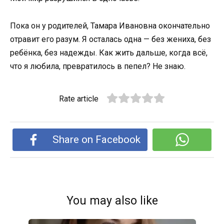
Пока он у родителей, Тамара Ивановна окончательно
отравит его разум. Я осталась одна — без жениха, без
ребёнка, без надежды. Как жить дальше, когда всё,
что я любила, превратилось в пепел? Не знаю.
Rate article
Share on Facebook
You may also like