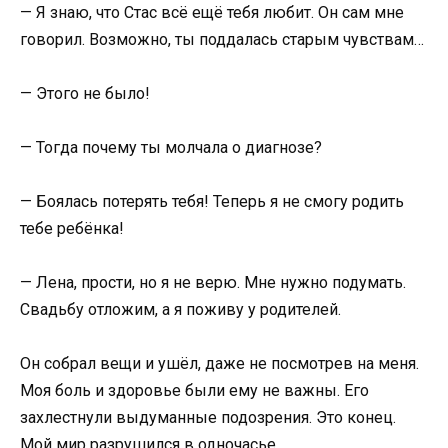
— Я знаю, что Стас всё ещё тебя любит. Он сам мне
говорил. Возможно, ты поддалась старым чувствам…
— Этого не было!
— Тогда почему ты молчала о диагнозе?
— Боялась потерять тебя! Теперь я не смогу родить
тебе ребёнка!
— Лена, прости, но я не верю. Мне нужно подумать.
Свадьбу отложим, а я поживу у родителей.
Он собрал вещи и ушёл, даже не посмотрев на меня.
Моя боль и здоровье были ему не важны. Его
захлестнули выдуманные подозрения. Это конец.
Мой мир разрушился в одночасье.