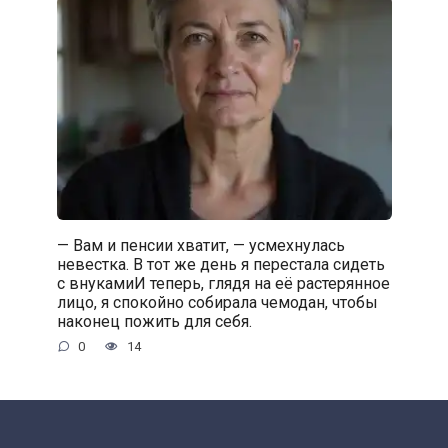
— Вам и пенсии хватит, — усмехнулась
невестка. В тот же день я перестала сидеть
с внукамиИ теперь, глядя на её растерянное
лицо, я спокойно собирала чемодан, чтобы
наконец пожить для себя.
0
14