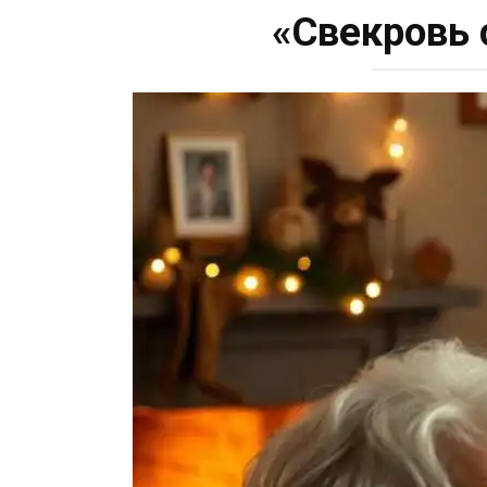
«Свекровь 