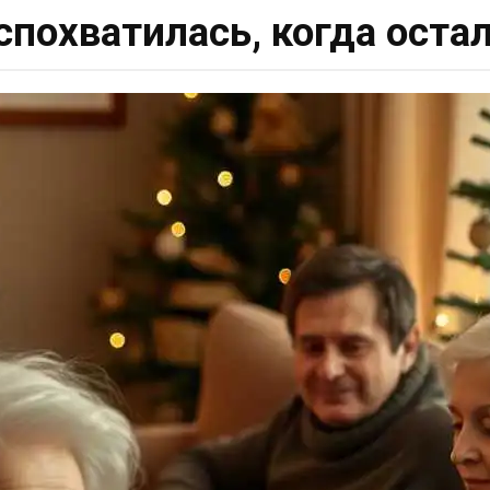
спохватилась, когда оста