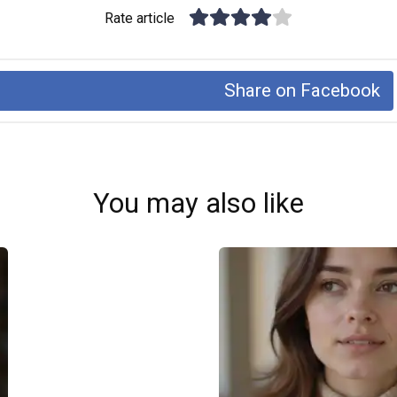
Rate article
Share on Facebook
You may also like