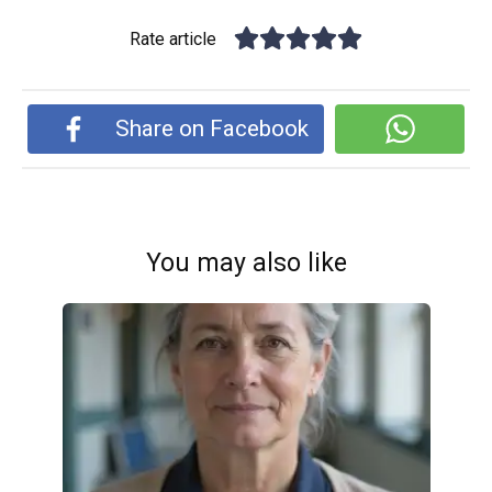
Rate article
Share on Facebook
You may also like