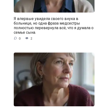
Я впервые увидела своего внука в
больнице, но одна фраза медсестры
полностью перевернула всё, что я думала о
семье сына.
0
2