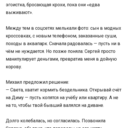
эгоистка, бросающая крохи, пока они «едва
выживают».
Между тем в соцсетях мелькали фото: сын в модных
кроссовках, с новым телефоном, заказанные суши,
походы в аквапарк. Сначала радовалась — пусть ни в
чём не нуждается. Но позже поняла: Сергей просто
манипулирует деньгами, превратив меня в дойную
корову.
Михаил предложил решение:
— Света, хватит кормить бездельника. Открывай счёт
на Диму — пусть копятся на учёбу или квартиру. А не
на то, чтобы твой бывший валялся на диване.
Долго колебалась, но согласилась. Позвонила