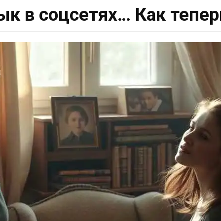
ык в соцсетях… Как тепер