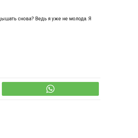
дышать снова? Ведь я уже не молода. Я