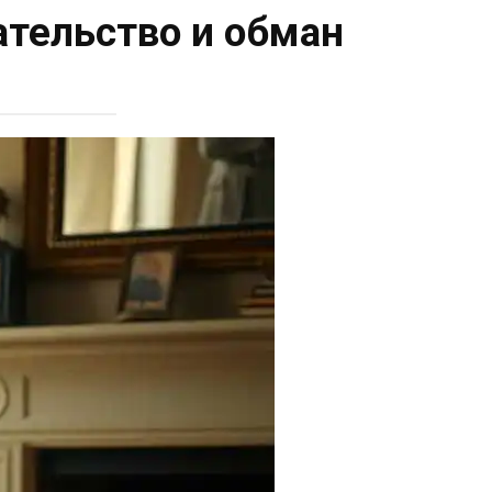
ательство и обман