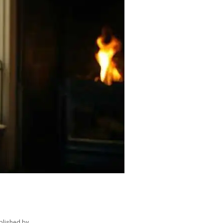
blished by