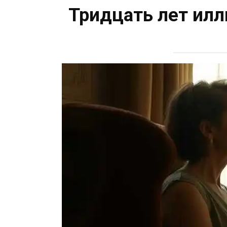
Тридцать лет илл