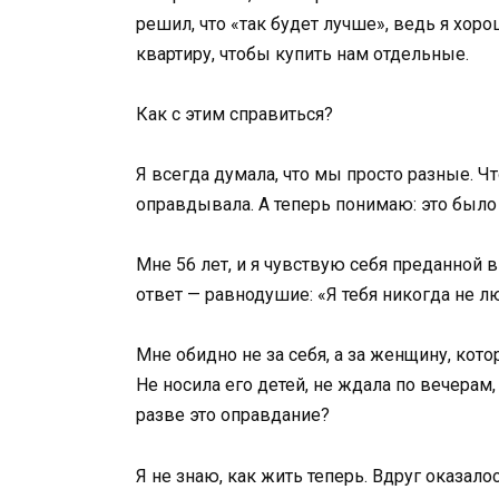
решил, что «так будет лучше», ведь я хоро
квартиру, чтобы купить нам отдельные.
Как с этим справиться?
Я всегда думала, что мы просто разные. Ч
оправдывала. А теперь понимаю: это было
Мне 56 лет, и я чувствую себя преданной 
ответ — равнодушие: «Я тебя никогда не л
Мне обидно не за себя, а за женщину, кото
Не носила его детей, не ждала по вечерам,
разве это оправдание?
Я не знаю, как жить теперь. Вдруг оказало