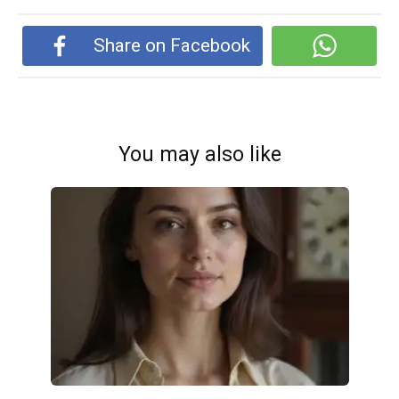
Share on Facebook
You may also like