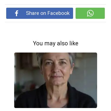
Share on Facebook
You may also like