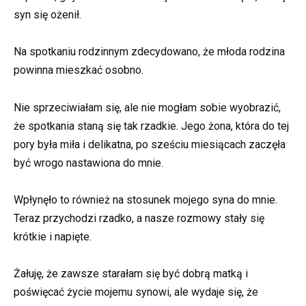
syn się ożenił.
Na spotkaniu rodzinnym zdecydowano, że młoda rodzina
powinna mieszkać osobno.
Nie sprzeciwiałam się, ale nie mogłam sobie wyobrazić,
że spotkania staną się tak rzadkie. Jego żona, która do tej
pory była miła i delikatna, po sześciu miesiącach zaczęła
być wrogo nastawiona do mnie.
Wpłynęło to również na stosunek mojego syna do mnie.
Teraz przychodzi rzadko, a nasze rozmowy stały się
krótkie i napięte.
Żałuję, że zawsze starałam się być dobrą matką i
poświęcać życie mojemu synowi, ale wydaje się, że