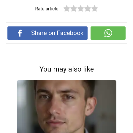
Rate article
Share on Facebook
You may also like