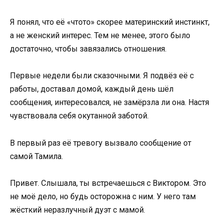
Я понял, что её «чтото» скорее материнский инстинкт,
а не женский интерес. Тем не менее, этого было
достаточно, чтобы завязались отношения.
Первые недели были сказочными. Я подвёз её с
работы, доставал домой, каждый день шёл
сообщения, интересовался, не замёрзла ли она. Настя
чувствовала себя окутанной заботой.
В первый раз её тревогу вызвало сообщение от
самой Тамила.
Привет. Слышала, ты встречаешься с Виктором. Это
не моё дело, но будь осторожна с ним. У него там
жёсткий неразлучный дуэт с мамой.