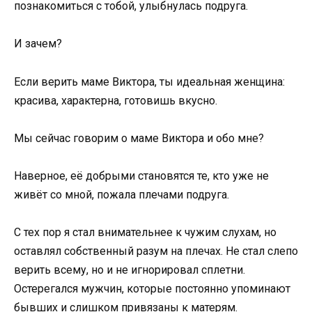
познакомиться с тобой, улыбнулась подруга.
И зачем?
Если верить маме Виктора, ты идеальная женщина:
красива, характерна, готовишь вкусно.
Мы сейчас говорим о маме Виктора и обо мне?
Наверное, её добрыми становятся те, кто уже не
живёт со мной, пожала плечами подруга.
С тех пор я стал внимательнее к чужим слухам, но
оставлял собственный разум на плечах. Не стал слепо
верить всему, но и не игнорировал сплетни.
Остерегался мужчин, которые постоянно упоминают
бывших и слишком привязаны к матерям.