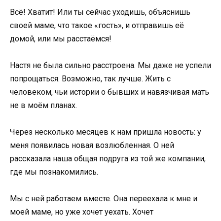
Всё! Хватит! Или ты сейчас уходишь, объяснишь
своей маме, что такое «гость», и отправишь её
домой, или мы расстаёмся!
Настя не была сильно расстроена. Мы даже не успели
попрощаться. Возможно, так лучше. Жить с
человеком, чьи истории о бывших и навязчивая мать
не в моём планах.
Через несколько месяцев к нам пришла новость: у
меня появилась новая возлюбленная. О ней
рассказала наша общая подруга из той же компании,
где мы познакомились.
Мы с ней работаем вместе. Она переехала к мне и
моей маме, но уже хочет уехать. Хочет