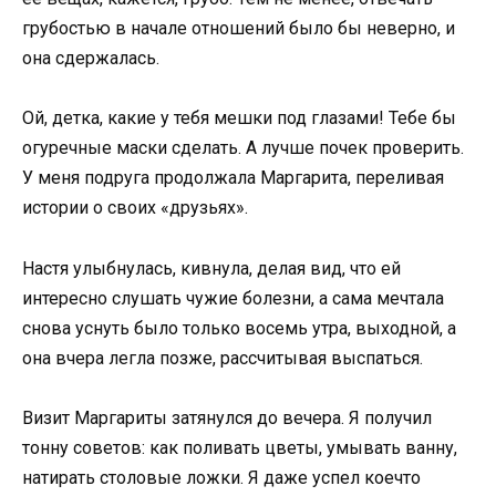
грубостью в начале отношений было бы неверно, и
она сдержалась.
Ой, детка, какие у тебя мешки под глазами! Тебе бы
огуречные маски сделать. А лучше почек проверить.
У меня подруга продолжала Маргарита, переливая
истории о своих «друзьях».
Настя улыбнулась, кивнула, делая вид, что ей
интересно слушать чужие болезни, а сама мечтала
снова уснуть было только восемь утра, выходной, а
она вчера легла позже, рассчитывая выспаться.
Визит Маргариты затянулся до вечера. Я получил
тонну советов: как поливать цветы, умывать ванну,
натирать столовые ложки. Я даже успел коечто