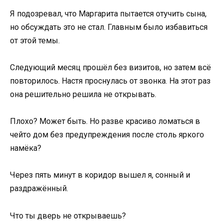
Я подозревал, что Маргарита пытается отучить сына,
но обсуждать это не стал. Главным было избавиться
от этой темы.
Следующий месяц прошёл без визитов, но затем всё
повторилось. Настя проснулась от звонка. На этот раз
она решительно решила не открывать.
Плохо? Может быть. Но разве красиво ломаться в
чейто дом без предупреждения после столь яркого
намёка?
Через пять минут в коридор вышел я, сонный и
раздражённый.
Что ты дверь не открываешь?