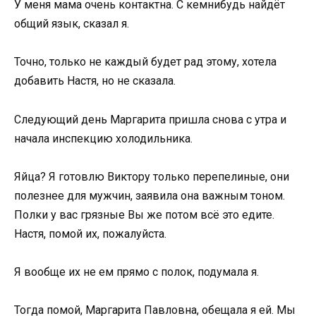
У меня мама очень контактна. С кемнибудь найдёт
общий язык, сказал я.
Точно, только не каждый будет рад этому, хотела
добавить Настя, но не сказала.
Следующий день Маргарита пришла снова с утра и
начала инспекцию холодильника.
Яйца? Я готовлю Виктору только перепелиные, они
полезнее для мужчин, заявила она важным тоном.
Полки у вас грязные Вы же потом всё это едите.
Настя, помой их, пожалуйста.
Я вообще их не ем прямо с полок, подумала я.
Тогда помой, Маргарита Павловна, обещала я ей. Мы