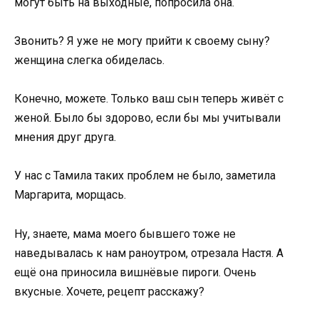
могут быть на выходные, попросила она.
Звонить? Я уже не могу прийти к своему сыну?
женщина слегка обиделась.
Конечно, можете. Только ваш сын теперь живёт с
женой. Было бы здорово, если бы мы учитывали
мнения друг друга.
У нас с Тамила таких проблем не было, заметила
Маргарита, морщась.
Ну, знаете, мама моего бывшего тоже не
наведывалась к нам раноутром, отрезала Настя. А
ещё она приносила вишнёвые пироги. Очень
вкусные. Хочете, рецепт расскажу?