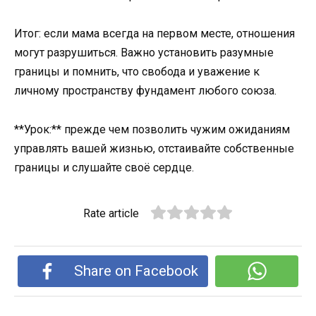
Итог: если мама всегда на первом месте, отношения
могут разрушиться. Важно установить разумные
границы и помнить, что свобода и уважение к
личному пространству фундамент любого союза.
**Урок:** прежде чем позволить чужим ожиданиям
управлять вашей жизнью, отстаивайте собственные
границы и слушайте своё сердце.
Rate article
Share on Facebook