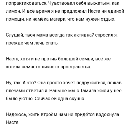
попрактиковаться. Чувствовал себя выжатым, как
лимон. И всё время я не предложил Насте ни единой
помощи, ни намёка матери, что нам нужен отдых.
Слушай, твоя мама всегда так активна? спросил я,
прежде чем лечь спать.
Настя, хотя и не против большой семьи, всё же
хотела немного личного пространства.
Ну, так. А что? Она просто хочет подружиться, пожав
плечами ответил я. Раньше мы с Тамила жили у неё,
было уютно. Сейчас ей одна скучно.
Надеюсь, жить втроём нам не придётся вздохнула
Настя.