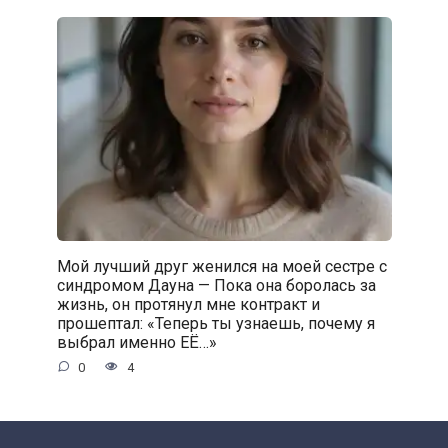
Мой лучший друг женился на моей сестре с
синдромом Дауна — Пока она боролась за
жизнь, он протянул мне контракт и
прошептал: «Теперь ты узнаешь, почему я
выбрал именно ЕЁ…»
0
4