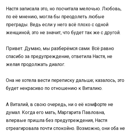
Настя записала это, но посчитала мелочью. Любовь,
по её мнению, могла бы преодолеть любые
преграды. Ведь если у него всё плохо с одной
женщиной, это не значит, что будет так же с другой.
Привет. Думаю, мы разберёмся сами. Всё равно
спасибо за предупреждение, ответила Настя, не
желая продолжать диалог.
Она не хотела вести переписку дальше; казалось, это
будет некрасиво по отношению к Виталию.
А Виталий, в свою очередь, ни о её комфорте не
думал. Когда его мать, Маргарита Павловна,
впервые пришла без предупреждения, Настя
отреагировала почти спокойно. Возможно, они оба не