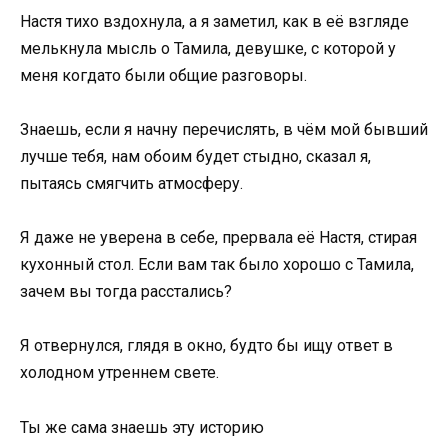
Настя тихо вздохнула, а я заметил, как в её взгляде
мелькнула мысль о Тамила, девушке, с которой у
меня когдато были общие разговоры.
Знаешь, если я начну перечислять, в чём мой бывший
лучше тебя, нам обоим будет стыдно, сказал я,
пытаясь смягчить атмосферу.
Я даже не уверена в себе, прервала её Настя, стирая
кухонный стол. Если вам так было хорошо с Тамила,
зачем вы тогда расстались?
Я отвернулся, глядя в окно, будто бы ищу ответ в
холодном утреннем свете.
Ты же сама знаешь эту историю