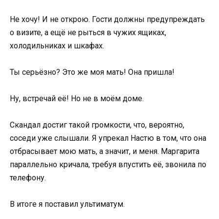
Не хочу! И не открою. Гости должны предупреждать
о визите, а ещё не рыться в чужих ящиках,
холодильниках и шкафах.
Ты серьёзно? Это же моя мать! Она пришла!
Ну, встречай её! Но не в моём доме.
Скандал достиг такой громкости, что, вероятно,
соседи уже слышали. Я упрекал Настю в том, что она
отбрасывает мою мать, а значит, и меня. Маргарита
параллельно кричала, требуя впустить её, звонила по
телефону.
В итоге я поставил ультиматум.