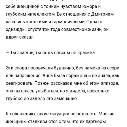
себе женщиной с тонким чувством юмора и
глубоким интеллектом. Её отношения с Дмитрием
казались крепкими и гармоничными. Однако
однажды, спустя три года совместной жизни, он
вдруг сказал:​
— Ты знаешь, ты ведь совсем не красива.​
Эти слова прозвучали буднично, без намёка на ссору
или напряжение. Анна была поражена и не знала, как
реагировать. Позже, рассказав мне об этом эпизоде,
она пыталась улыбаться, но я видела, насколько
глубоко её задело это замечание.​
К сожалению, такие ситуации не редкость. Многие
женщины сталкиваются с тем, что их партнёры