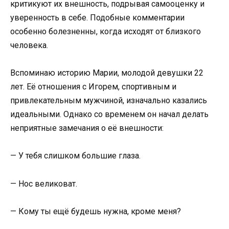
критикуют их внешность, подрывая самооценку и
уверенность в себе. Подобные комментарии
особенно болезненны, когда исходят от близкого
человека.​
Вспоминаю историю Марии, молодой девушки 22
лет. Её отношения с Игорем, спортивным и
привлекательным мужчиной, изначально казались
идеальными. Однако со временем он начал делать
неприятные замечания о её внешности:​
— У тебя слишком большие глаза.​
— Нос великоват.​
— Кому ты ещё будешь нужна, кроме меня?​