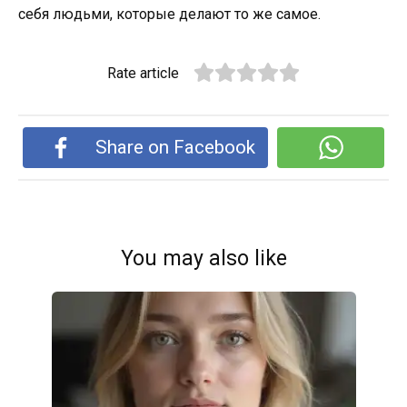
себя людьми, которые делают то же самое.
Rate article
Share on Facebook
You may also like