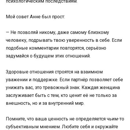
психологическим последствиям.​
Мой совет Анне был прост:​
— Не позволяй никому, даже самому близкому
человеку, подрывать твою уверенность в себе. Если
подобные комментарии повторятся, серьёзно
задумайся о будущем этих отношений.​
Здоровые отношения строятся на взаимном
уважении и поддержке. Если партнёр позволяет себе
унижать вас, это тревожный знак. Каждая женщина
заслуживает быть с тем, кто ценит её не только за
внешность, но и за внутренний мир.​
Помните, что ваша ценность не определяется чьим-то
субъективным мнением. Любите себя и окружайте