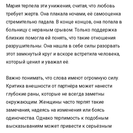
Мария терпела эти унижения, считая, что любовь
требует жертв. Она плакала ночами, её самооценка
стремительно падала. В конце концов, она попала в
больницу с нервным срывом. Только поддержка
близких помогла ей понять, что такие отношения
разрушительны. Она нашла в себе силы разорвать
этот замкнутый круг и вскоре встретила человека,
который ценил и уважал её.​
Важно понимать, что слова имеют огромную силу.
Критика внешности от партнёра может нанести
глубокие раны, которые не всегда заметны
окружающим. Женщины часто терпят такие
замечания, надеясь на изменения или боясь
одиночества. Однако терпимость к подобным
высказываниям может привести к серьёзным