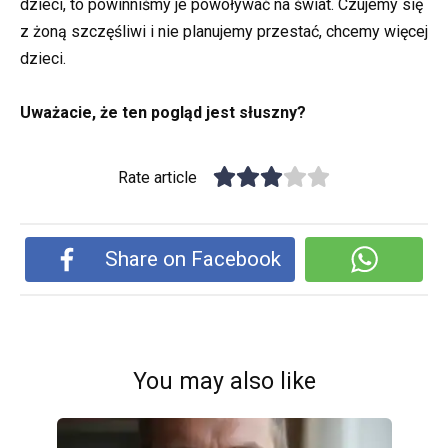
dzieci, to powinniśmy je powoływać na świat. Czujemy się
z żoną szczęśliwi i nie planujemy przestać, chcemy więcej
dzieci.
Uważacie, że ten pogląd jest słuszny?
Rate article
Share on Facebook
You may also like