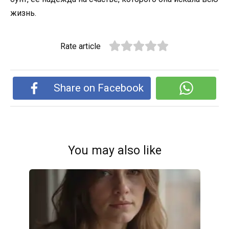
жизнь.
Rate article
Share on Facebook
You may also like