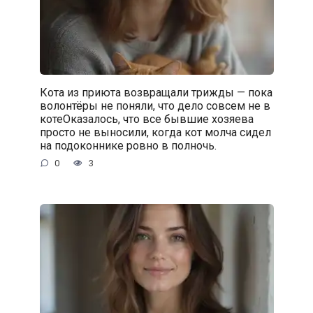
Кота из приюта возвращали трижды — пока
волонтёры не поняли, что дело совсем не в
котеОказалось, что все бывшие хозяева
просто не выносили, когда кот молча сидел
на подоконнике ровно в полночь.
0
3