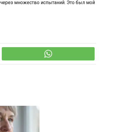
, через множество испытаний. Это был мой