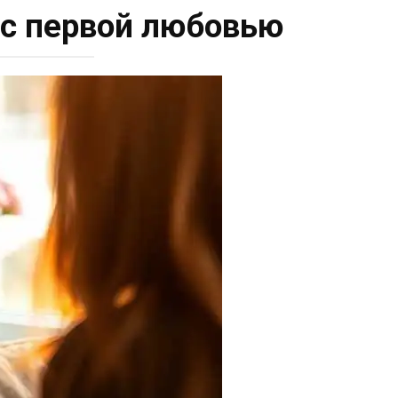
 с первой любовью