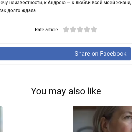
речу неизвестности, к Андрею — к любви всей моей жизни
так долго ждала.
Rate article
Share on Facebook
You may also like