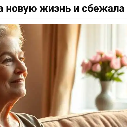
ла новую жизнь и сбежала