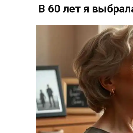
В 60 лет я выбра