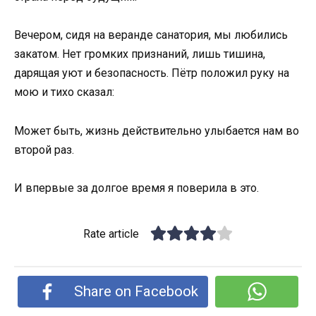
Вечером, сидя на веранде санатория, мы любились
закатом. Нет громких признаний, лишь тишина,
дарящая уют и безопасность. Пётр положил руку на
мою и тихо сказал:
Может быть, жизнь действительно улыбается нам во
второй раз.
И впервые за долгое время я поверила в это.
Rate article
Share on Facebook