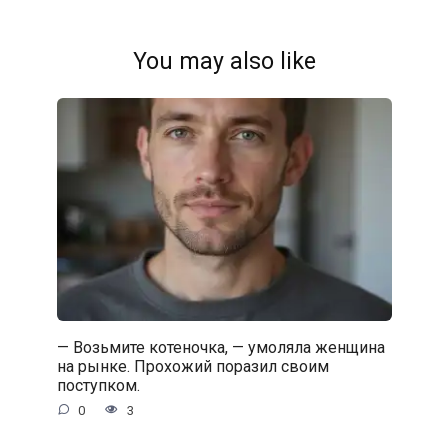
You may also like
— Возьмите котеночка, — умоляла женщина
на рынке. Прохожий поразил своим
поступком.
0
3