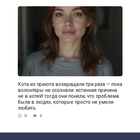
Кота из приюта возвращали три раза — пока
волонтёры не осознали: истинная причина
не в котеИ тогда они поняли, что проблема
была в людях, которые просто не умели
любить.
0
3