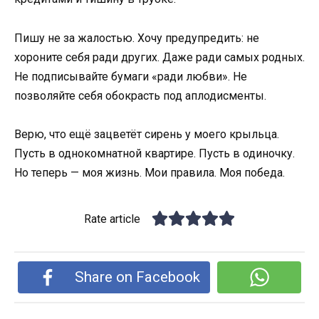
Пишу не за жалостью. Хочу предупредить: не
хороните себя ради других. Даже ради самых родных.
Не подписывайте бумаги «ради любви». Не
позволяйте себя обокрасть под аплодисменты.
Верю, что ещё зацветёт сирень у моего крыльца.
Пусть в однокомнатной квартире. Пусть в одиночку.
Но теперь — моя жизнь. Мои правила. Моя победа.
Rate article
Share on Facebook