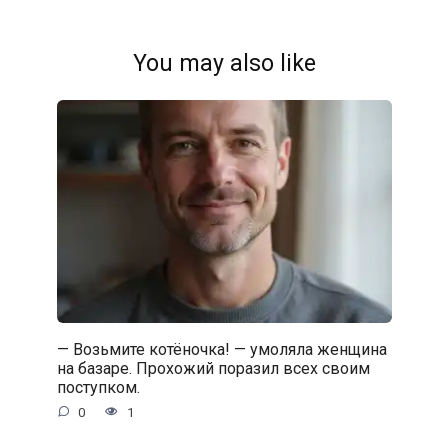
You may also like
— Возьмите котёночка! — умоляла женщина
на базаре. Прохожий поразил всех своим
поступком.
0
1