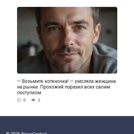
— Возьмите котеночка! — умоляла женщина
на рынке. Прохожий поразил всех своим
поступком.
0
2