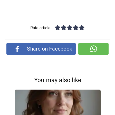
Rate article
Share on Facebook
You may also like