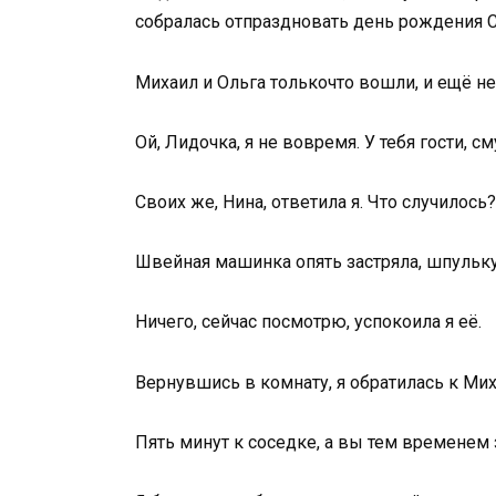
собралась отпраздновать день рождения
Михаил и Ольга толькочто вошли, и ещё не
Ой, Лидочка, я не вовремя. У тебя гости, 
Своих же, Нина, ответила я. Что случилось?
Швейная машинка опять застряла, шпульку 
Ничего, сейчас посмотрю, успокоила я её.
Вернувшись в комнату, я обратилась к Мих
Пять минут к соседке, а вы тем временем 