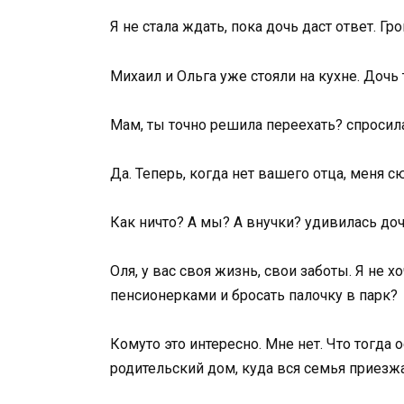
Я не стала ждать, пока дочь даст ответ. Гр
Михаил и Ольга уже стояли на кухне. Дочь 
Мам, ты точно решила переехать? спросила
Да. Теперь, когда нет вашего отца, меня с
Как ничто? А мы? А внучки? удивилась доч
Оля, у вас своя жизнь, свои заботы. Я не 
пенсионерками и бросать палочку в парк?
Комуто это интересно. Мне нет. Что тогда 
родительский дом, куда вся семья приезжа