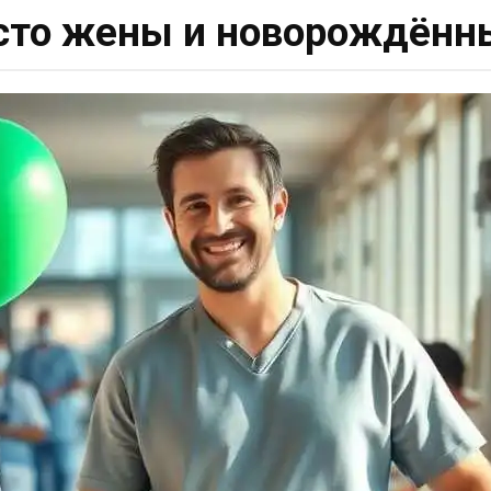
сто жены и новорождённ