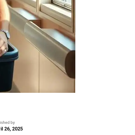
ished by
il 26, 2025