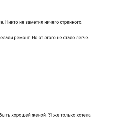
. Никто не заметил ничего странного.
лали ремонт. Но от этого не стало легче.
 быть хорошей женой. “Я же только хотела