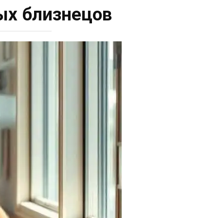
ых близнецов