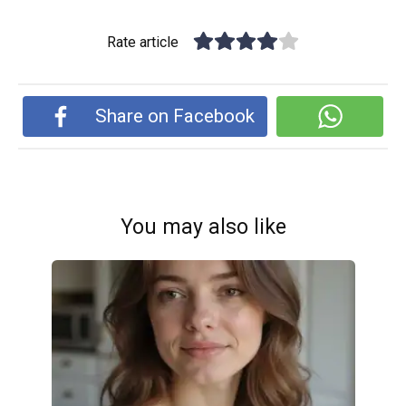
Rate article
Share on Facebook
You may also like