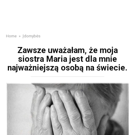
Home
»
Įdomybės
Zawsze uważałam, że moja
siostra Maria jest dla mnie
najważniejszą osobą na świecie.