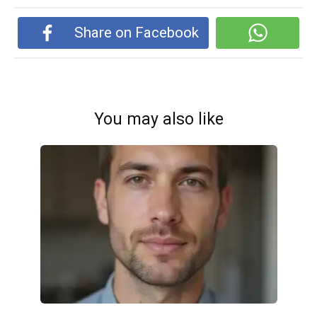
Share on Facebook
You may also like