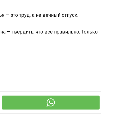
 — это труд, а не вечный отпуск.
она — твердить, что всё правильно. Только