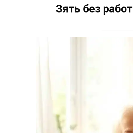
Зять без рабо