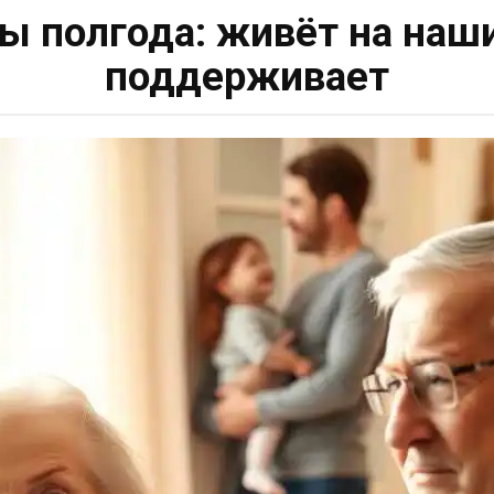
ты полгода: живёт на наши
поддерживает