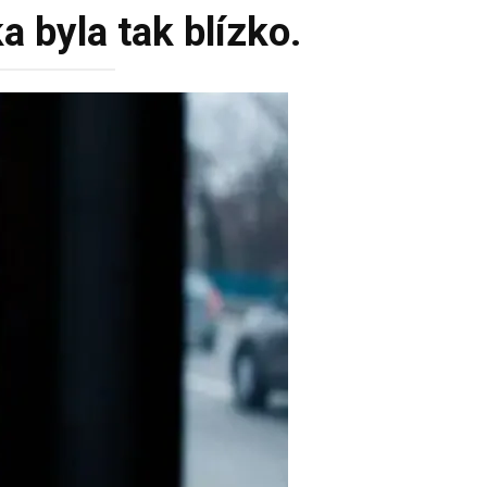
a byla tak blízko.