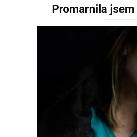
Promarnila jsem ž