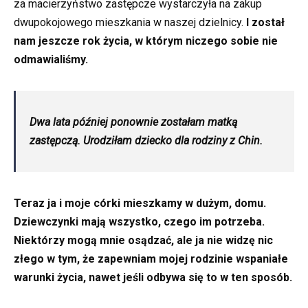
za macierzyństwo zastępcze wystarczyła na zakup
dwupokojowego mieszkania w naszej dzielnicy.
I został
nam jeszcze rok życia, w którym niczego sobie nie
odmawialiśmy.
Dwa lata później ponownie zostałam matką
zastępczą. Urodziłam dziecko dla rodziny z Chin.
Teraz ja i moje córki mieszkamy w dużym, domu.
Dziewczynki mają wszystko, czego im potrzeba.
Niektórzy mogą mnie osądzać, ale ja nie widzę nic
złego w tym, że zapewniam mojej rodzinie wspaniałe
warunki życia, nawet jeśli odbywa się to w ten sposób.