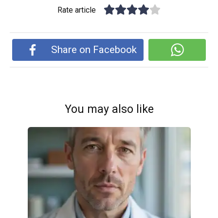
Rate article
Share on Facebook
You may also like