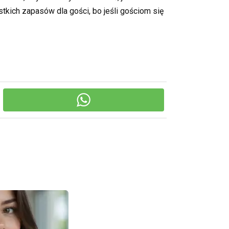
tkich zapasów dla gości, bo jeśli gościom się