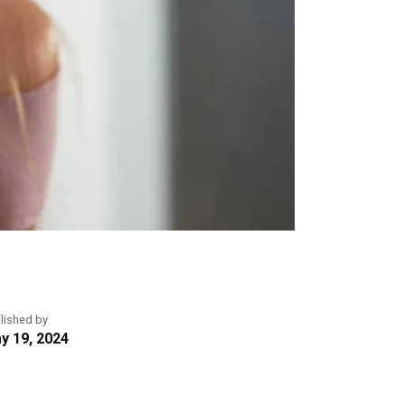
lished by
y 19, 2024