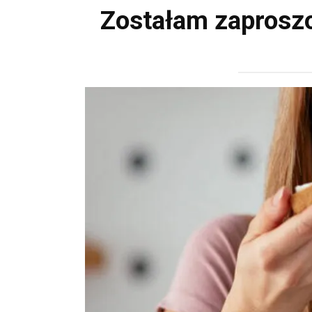
Zostałam zaproszon