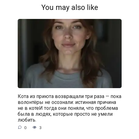
You may also like
Кота из приюта возвращали три раза — пока
волонтёры не осознали: истинная причина
не в котеИ тогда они поняли, что проблема
была в людях, которые просто не умели
любить.
0
3