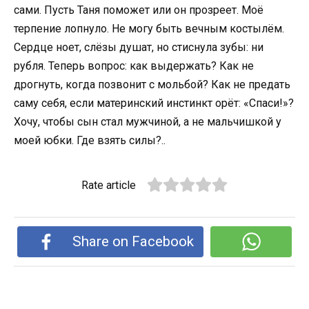
сами. Пусть Таня поможет или он прозреет. Моё
терпение лопнуло. Не могу быть вечным костылём.
Сердце ноет, слёзы душат, но стиснула зубы: ни
рубля. Теперь вопрос: как выдержать? Как не
дрогнуть, когда позвонит с мольбой? Как не предать
саму себя, если материнский инстинкт орёт: «Спаси!»?
Хочу, чтобы сын стал мужчиной, а не мальчишкой у
моей юбки. Где взять силы?..
Rate article
Share on Facebook