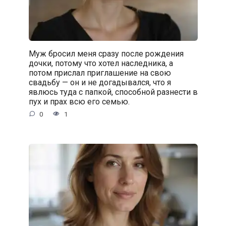
Муж бросил меня сразу после рождения
дочки, потому что хотел наследника, а
потом прислал приглашение на свою
свадьбу — он и не догадывался, что я
явлюсь туда с папкой, способной разнести в
пух и прах всю его семью.
0
1