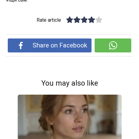
Rate article
Share on Facebook
You may also like