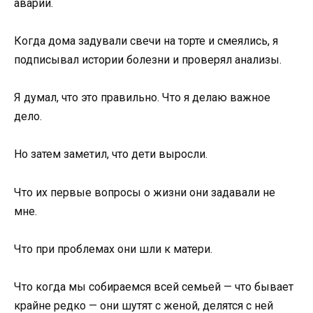
аварии.
Когда дома задували свечи на торте и смеялись, я
подписывал истории болезни и проверял анализы.
Я думал, что это правильно. Что я делаю важное
дело.
Но затем заметил, что дети выросли.
Что их первые вопросы о жизни они задавали не
мне.
Что при проблемах они шли к матери.
Что когда мы собираемся всей семьей — что бывает
крайне редко — они шутят с женой, делятся с ней