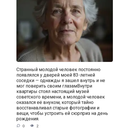
Странный молодой человек постоянно
появлялся у дверей моей 83-летней
соседки — однажды я зашел внутрь и не
мог поверить своим глазамВнутри
квартиры стоял настоящий музей
советского времени, а молодой человек
оказался её внуком, который тайно
восстанавливал старые фотографии и
вещи, чтобы устроить ей сюрприз на день
рождения.
0
2