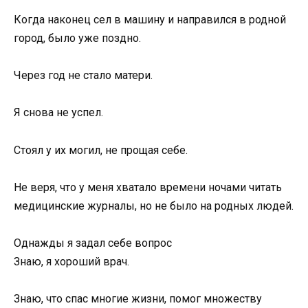
Когда наконец сел в машину и направился в родной
город, было уже поздно.
Через год не стало матери.
Я снова не успел.
Стоял у их могил, не прощая себе.
Не веря, что у меня хватало времени ночами читать
медицинские журналы, но не было на родных людей.
Однажды я задал себе вопрос
Знаю, я хороший врач.
Знаю, что спас многие жизни, помог множеству