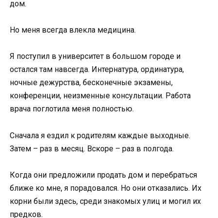
дом.
Но меня всегда влекла медицина.
Я поступил в университет в большом городе и
остался там навсегда. Интернатура, ординатура,
ночные дежурства, бесконечные экзамены,
конференции, неизменные консультации. Работа
врача поглотила меня полностью.
Сначала я ездил к родителям каждые выходные.
Затем – раз в месяц. Вскоре – раз в полгода.
Когда они предложили продать дом и перебраться
ближе ко мне, я порадовался. Но они отказались. Их
корни были здесь, среди знакомых улиц и могил их
предков.