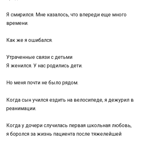
Я смирился. Мне казалось, что впереди еще много
времени.
Как же я ошибался.
Утраченные связи с детьми
Я женился. У нас родились дети.
Но меня почти не было рядом.
Когда сын учился ездить на велосипеде, я дежурил в
реанимации.
Когда у дочери случилась первая школьная любовь,
я боролся за жизнь пациента после тяжелейшей