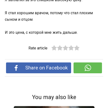
Я стал хорошим врачом, потому что стал плохим
сыном и отцом.
И это цена, с которой мне жить дальше.
Rate article
Share on Facebook
You may also like