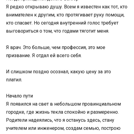
Я редко открываю душу. Всем я известен как тот, кто
внимателен к другим, кто протягивает руку помощи,
кто спасает. Но сегодня внутренний голос требует
выговориться о том, что годами тяготит меня.
Я врач. Это больше, чем профессия, это мое
призвание. Я отдал ей всего себя.
И слишком поздно осознал, какую цену за это
платил.
Начало пути
Я появился на свет в небольшом провинциальном
городке, где жизнь текла спокойно и размеренно.
Родители надеялись, что я останусь здесь, стану
учителем или инженером, создам семью, построю