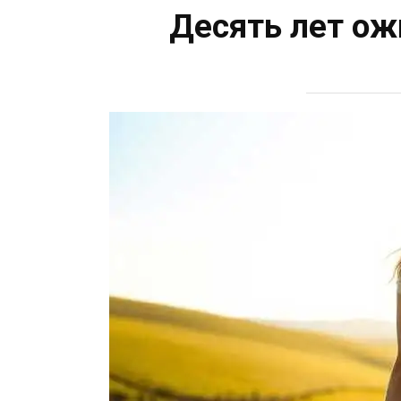
Десять лет ож