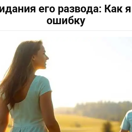
идания его развода: Как я
ошибку