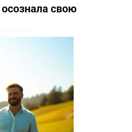
 осознала свою