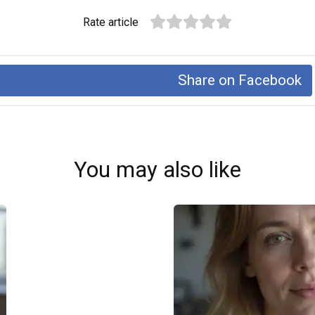
Rate article
Share on Facebook
You may also like